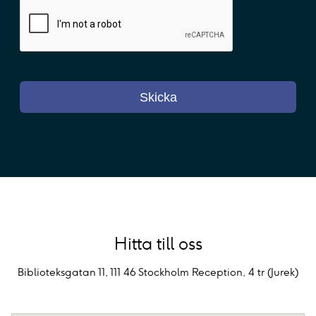
Hitta till oss
Biblioteksgatan 11, 111 46 Stockholm Reception, 4 tr (Jurek)