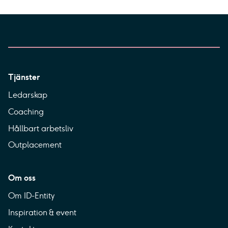
Tjänster
Ledarskap
Coaching
Hållbart arbetsliv
Outplacement
Om oss
Om ID-Entity
Inspiration & event