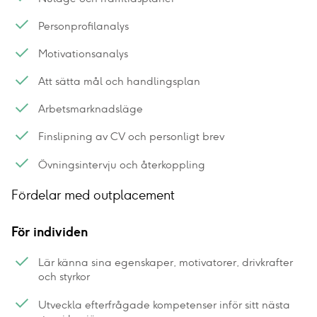
Personprofilanalys
Motivationsanalys
Att sätta mål och handlingsplan
Arbetsmarknadsläge
Finslipning av CV och personligt brev
Övningsintervju och återkoppling
Fördelar med outplacement
För individen
Lär känna sina egenskaper, motivatorer, drivkrafter
och styrkor
Utveckla efterfrågade kompetenser inför sitt nästa