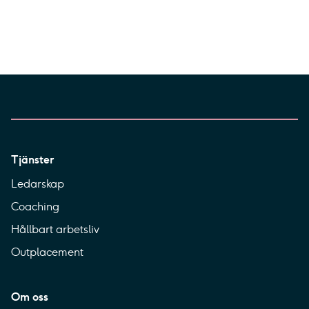
Tjänster
Ledarskap
Coaching
Hållbart arbetsliv
Outplacement
Om oss