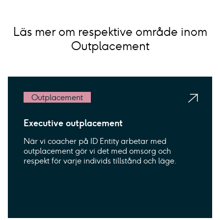
Läs mer om respektive område inom
Outplacement
Outplacement
Executive outplacement
När vi coacher på ID Entity arbetar med
outplacement gör vi det med omsorg och
respekt för varje individs tillstånd och läge.