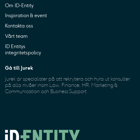
Om ID-Entity
Inspiration & event
Kontakta oss
Vårt team
ID Entitys
integritetspolicy
Gå till Jurek
Jurek är specialister på att rekrytera och hyra ut konsulter
på alla nivåer inom Law, Finance, HR, Marketing &
Communication och Business Support.