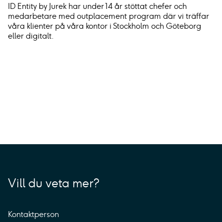
ID Entity by Jurek har under 14 år stöttat chefer och
medarbetare med outplacement program där vi träffar
våra klienter på våra kontor i Stockholm och Göteborg
eller digitalt.
Vill du veta mer?
Kontaktperson