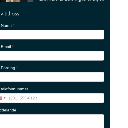
iv till oss